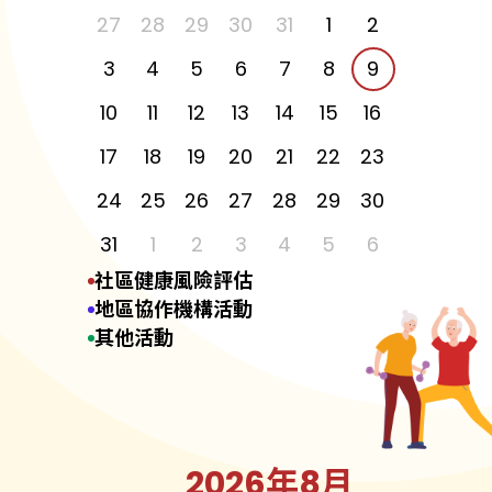
27
28
29
30
31
1
2
3
4
5
6
7
8
9
10
11
12
13
14
15
16
17
18
19
20
21
22
23
24
25
26
27
28
29
30
31
1
2
3
4
5
6
社區健康風險評估
地區協作機構活動
其他活動
2026年8月