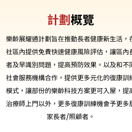
健康生活專題
計劃
概覽
活動
樂齡展耀通計劃旨在推動長者健康新生活，
社區內提供免費快速健康風險評估，讓區內
者及早識別問題，提高預防效果。以及和不
社會服務機構合作，提供更多元化的復康訓
模式，讓部份的樂齡科技方案更可入屋，提
治療師上門以外，更多復康訓練機會予更多
家長者/照顧者。