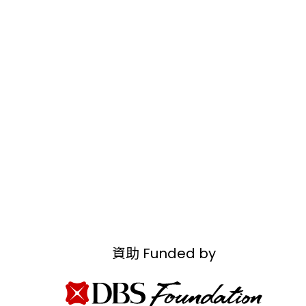
資助 Funded by