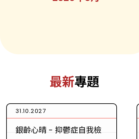
最新
專題
31.10.2027
銀齡心晴 - 抑鬱症自我檢