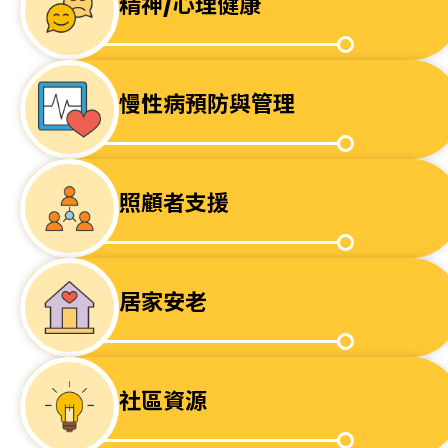
精神/心理健康
慢性病預防與管理
照顧者支援
居家安老
社區資源