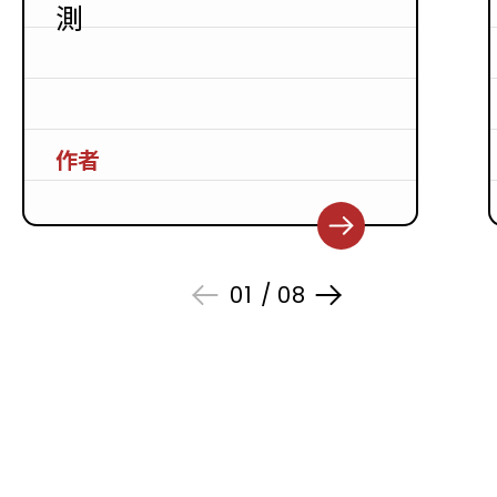
測
作者
01
/
08