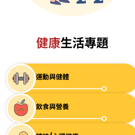
健康
生活專題
運動與健體
飲食與營養